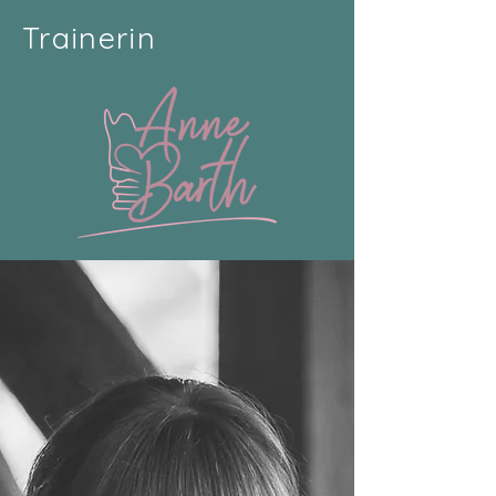
Trainerin