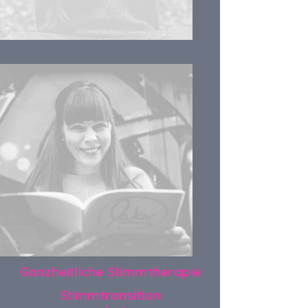
Ganzheitliche Stimmtherapie
Stimmtransition