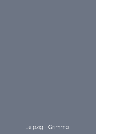
Leipzig - Grimma