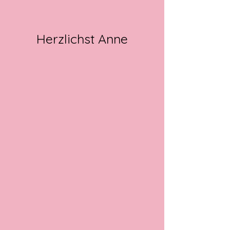
Herzlichst Anne