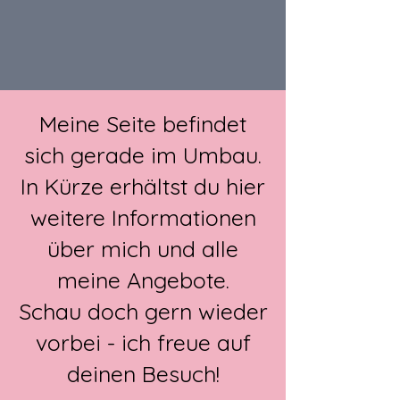
Meine Seite befindet
sich gerade im Umbau.
In Kürze erhältst du hier
weitere Informationen
über mich und alle
meine Angebote.
Schau doch gern wieder
vorbei - ich freue auf
deinen Besuch!